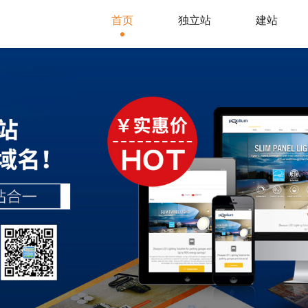
首页
独立站
建站