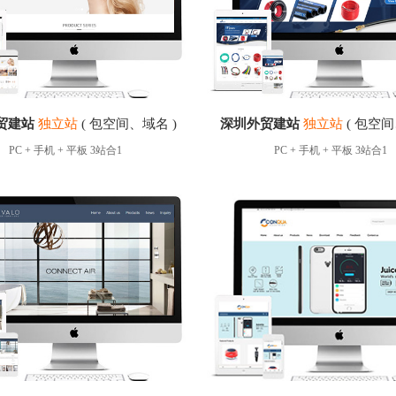
贸建站
独立站
( 包空间、域名 )
深圳外贸建站
独立站
( 包空间
PC + 手机 + 平板 3站合1
PC + 手机 + 平板 3站合1