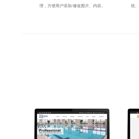
理，方便用户添加/修改图片、内容。
统、