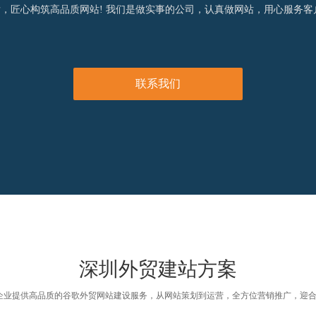
发，匠心构筑高品质网站! 我们是做实事的公司，认真做网站，用心服务客
联系我们
深圳外贸建站方案
业提供高品质的谷歌外贸网站建设服务，从网站策划到运营，全方位营销推广，迎合googl