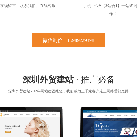
在线留言、联系我们、在线客服
+手机+平板【3站合1】一站式
作！
微信询价：15989229398
深圳外贸建站
· 推广必备
深圳外贸建站 - 12年网站建设经验，我们帮助上千家客户走上网络营销之路