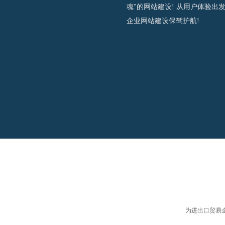
魂"的网站建设! 从用户体验出
企业网站建设保驾护航!
为进出口贸易企