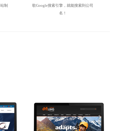
网站制
歌Google搜索引擎，就能搜索到公司
名！