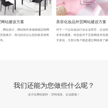
贸网站建设方案
美容化妆品外贸网站建设方案
划，网站设计，网站制作来做精细定制网
对于一个以化妆品行业企业而言，企业
的页面展示，简洁的后台让您的家具销售
非常的重要。特别是对于互联网技术高
一等。
天来说，大部分客户都是通过网络来了
品、企业的形象及企业的实力，因此，
形象往往决定了客户对企业产品的信心
国际水准的网站能够极大的提升企业的
我们还能为您做些什么呢？
全方位网站制作：空间域名、企业邮箱！