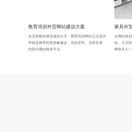
教育培训外贸网站建设方案
家具外
在互联网发展迅速的今天，教育培训网站正式成为
从网站策
学校及教育机构形象建设，信息发布、业务拓展、
站，大方
内部沟通的根本平台。
网络先人