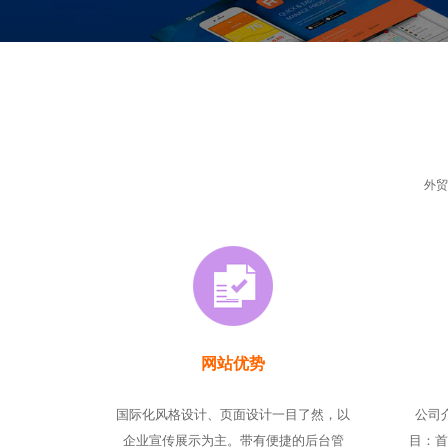
外贸
网站优势
国际化风格设计、页面设计一目了然，以
公司
企业宣传展示为主。带有便捷的后台管
目：首