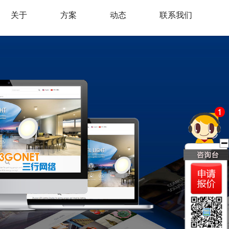
关于
方案
动态
联系我们