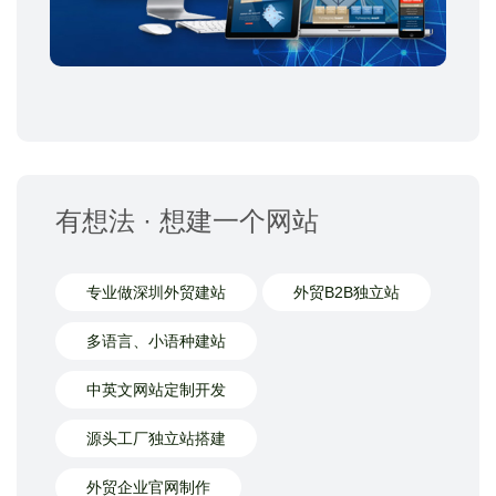
有想法 · 想建一个网站
专业做深圳外贸建站
外贸B2B独立站
多语言、小语种建站
中英文网站定制开发
源头工厂独立站搭建
外贸企业官网制作