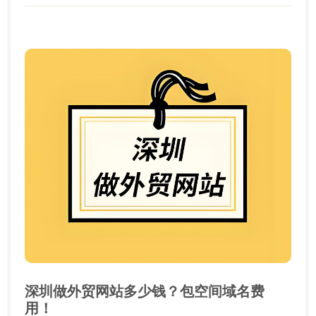
深圳做外贸网站多少钱？包空间域名费
用！