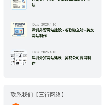
法
Date: 2026.4.10
深圳外贸网站建设 - 谷歌独立站 - 英文
网站制作
Date: 2026.4.10
深圳外贸网站建设 - 贸易公司官网制
作
联系我们【三行网络】