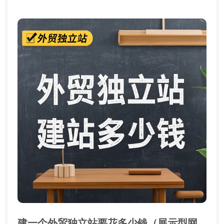
建一个外贸独立站要花多少钱（展示型网