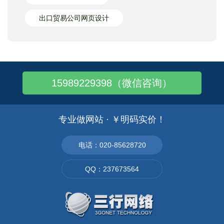
出口贸易公司网页设计
15989229398（微信咨询）
专业做网站 · ￥明码实价！
电话：020-85628720
QQ：237673564