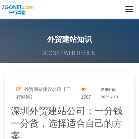
外贸建站知识
外贸网站建设公司【三
发布时间:
行网络】
1567
2026.4.10
深圳外贸建站公司：一分钱
一分货，选择适合自己的方
案