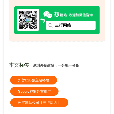
本文标签
深圳外贸建站：一分钱一分货
外贸B2B独立站搭建
Google谷歌外贸推广
外贸建站公司【三行网络】